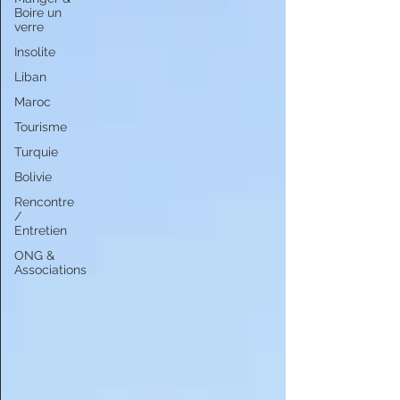
Boire un
verre
Insolite
Liban
Maroc
Tourisme
Turquie
Bolivie
Rencontre
/
Entretien
ONG &
Associations